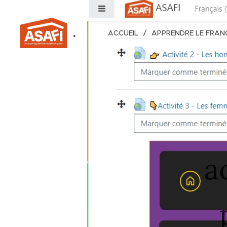
.
ACCUEIL
APPRENDRE LE FRAN
a