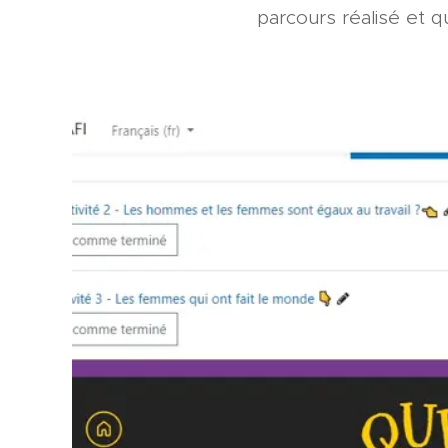
parcours réalisé et q