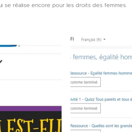
ui se réalise encore pour les droits des femmes.