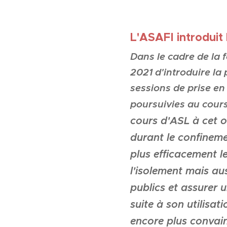
L'ASAFI introduit
Dans le cadre de la 
2021 d'introduire la
sessions de prise en
poursuivies au cour
cours d'ASL à cet o
durant le confineme
plus efficacement l
l'isolement mais au
publics et assurer 
suite à son utilisa
encore plus convain