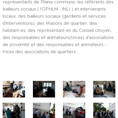
représentants de Plaine commune, les référents des
bailleurs sociaux ( l'OPHLM , INLI..) et intervenants
locaux, des bailleurs sociaux (gardiens et services
d'interventions), des Maisons de quartier, des
habitant-es, des représentant-es du Conseil citoyen,
des responsables et animateurs(trices) d'associations
de proximité et des responsables et animateurs -
trices des associations de quartiers.