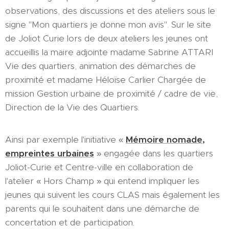
observations, des discussions et des ateliers sous le
signe "Mon quartiers je donne mon avis". Sur le site
de Joliot Curie lors de deux ateliers les jeunes ont
accueillis la maire adjointe madame Sabrine ATTARI
Vie des quartiers, animation des démarches de
proximité et madame Héloïse Carlier Chargée de
mission Gestion urbaine de proximité / cadre de vie,
Direction de la Vie des Quartiers.
Ainsi par exemple l'initiative «
Mémoire nomade,
empreintes urbaines
» engagée dans les quartiers
Joliot-Curie et Centre-ville en collaboration de
l'atelier « Hors Champ » qui entend impliquer les
jeunes qui suivent les cours CLAS mais également les
parents qui le souhaitent dans une démarche de
concertation et de participation.