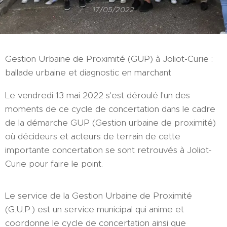
17/05/2022
Gestion Urbaine de Proximité (GUP) à Joliot-Curie :
ballade urbaine et diagnostic en marchant
Le vendredi 13 mai 2022 s'est déroulé l'un des
moments de ce cycle de concertation dans le cadre
de la démarche GUP (Gestion urbaine de proximité)
où décideurs et acteurs de terrain de cette
importante concertation se sont retrouvés à Joliot-
Curie pour faire le point.
Le service de la Gestion Urbaine de Proximité
(G.U.P.) est un service municipal qui anime et
coordonne le cycle de concertation ainsi que