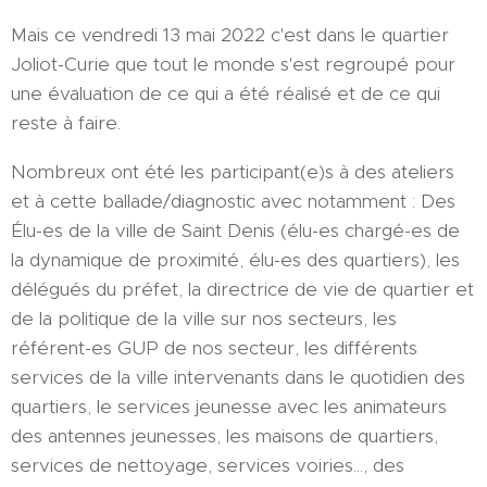
Mais ce vendredi 13 mai 2022 c'est dans le quartier
Joliot-Curie que tout le monde s'est regroupé pour
une évaluation de ce qui a été réalisé et de ce qui
reste à faire.
Nombreux ont été les participant(e)s à des ateliers
et à cette ballade/diagnostic avec notamment : Des
Élu-es de la ville de Saint Denis (élu-es chargé-es de
la dynamique de proximité, élu-es des quartiers), les
délégués du préfet, la directrice de vie de quartier et
de la politique de la ville sur nos secteurs, les
référent-es GUP de nos secteur, les différents
services de la ville intervenants dans le quotidien des
quartiers, le services jeunesse avec les animateurs
des antennes jeunesses, les maisons de quartiers,
services de nettoyage, services voiries..., des