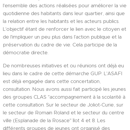
l'ensemble des actions réalisées pour améliorer la vie
quotidienne des habitants dans leur quartier, ainsi que
la relation entre les habitants et les acteurs publics.
L'objectif étant de renforcer le lien avec le citoyen et
de l'impliquer un peu plus dans l'action publique et la
préservation du cadre de vie. Cela participe de la
démocratie directe.
De nombreuses initiatives et ou réunions ont déjà eu
lieu dans le cadre de cette démarche GUP. L'ASAFI
est déjà engagée dans cette concertation,
consultation. Nous avons aussi fait participé les jeunes
des groupes CLAS "accompagnement à la scolarité à
cette consultation. Sur le secteur de Joliot-Curie, sur
le secteur de Romain Roland et le secteur du centre
ville (Esplanade de la Rosace" îlot 4 et 8. Les
différents groupes de jeunes ont organisé des