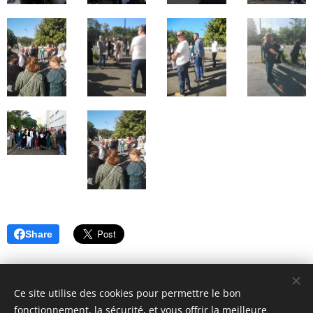
Share
Ce site utilise des cookies pour permettre le bon
fonctionnement, la sécurité, et vous offrir la meilleure