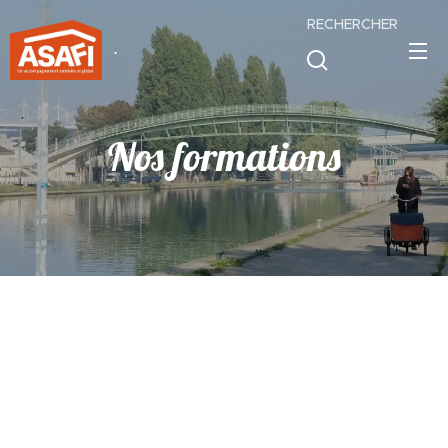
RECHERCHER
.
Nos formations