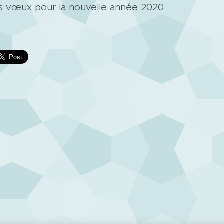
rs vœux pour la nouvelle année 2020