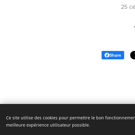
25 ce
Share
Ce site utilise des cookies pour permettre le bon fonctionnement,
© 20
meilleure expérience utilisateur possible.