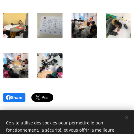
Share
Ce site utilise des cookies pour permettre le bon
fonctionnement, la sécurité, et vous offrir la meilleure