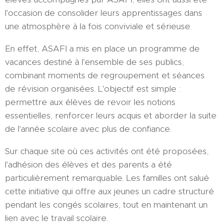
l'occasion de consolider leurs apprentissages dans
une atmosphère à la fois conviviale et sérieuse.
En effet, ASAFI a mis en place un programme de
vacances destiné à l'ensemble de ses publics,
combinant moments de regroupement et séances
de révision organisées. L'objectif est simple :
permettre aux élèves de revoir les notions
essentielles, renforcer leurs acquis et aborder la suite
de l'année scolaire avec plus de confiance.
Sur chaque site où ces activités ont été proposées,
l'adhésion des élèves et des parents a été
particulièrement remarquable. Les familles ont salué
cette initiative qui offre aux jeunes un cadre structuré
pendant les congés scolaires, tout en maintenant un
lien avec le travail scolaire.