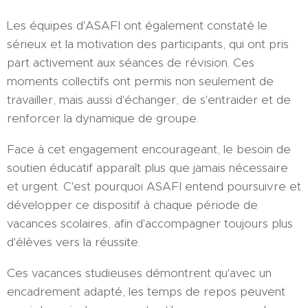
Les équipes d'ASAFI ont également constaté le
sérieux et la motivation des participants, qui ont pris
part activement aux séances de révision. Ces
moments collectifs ont permis non seulement de
travailler, mais aussi d'échanger, de s'entraider et de
renforcer la dynamique de groupe.
Face à cet engagement encourageant, le besoin de
soutien éducatif apparaît plus que jamais nécessaire
et urgent. C'est pourquoi ASAFI entend poursuivre et
développer ce dispositif à chaque période de
vacances scolaires, afin d'accompagner toujours plus
d'élèves vers la réussite.
Ces vacances studieuses démontrent qu'avec un
encadrement adapté, les temps de repos peuvent