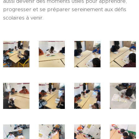
aussi devenir des moments utiles pour apprendre,
progresser et se préparer sereinement aux défis
scolaires à venir.