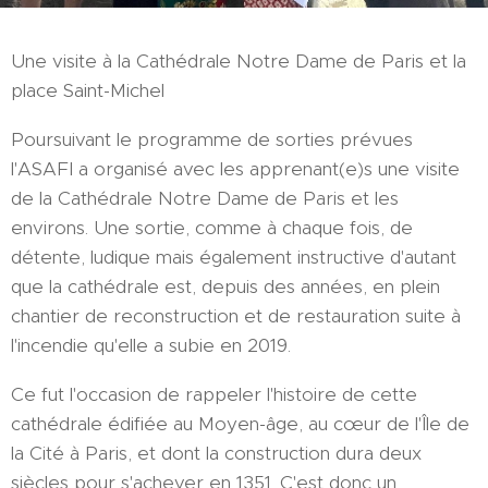
Une visite à la Cathédrale Notre Dame de Paris et la
place Saint-Michel
Poursuivant le programme de sorties prévues
l'ASAFI a organisé avec les apprenant(e)s une visite
de la Cathédrale Notre Dame de Paris et les
environs. Une sortie, comme à chaque fois, de
détente, ludique mais également instructive d'autant
que la cathédrale est, depuis des années, en plein
chantier de reconstruction et de restauration suite à
l'incendie qu'elle a subie en 2019.
Ce fut l'occasion de rappeler l'histoire de cette
cathédrale édifiée au Moyen-âge, au cœur de l'Île de
la Cité à Paris, et dont la construction dura deux
siècles pour s'achever en 1351. C'est donc un