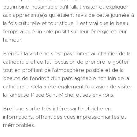
patrimoine inestimable qu'il fallait visiter et expliquer
aux apprenant(e)s qui étaient ravis de cette journée à
la fois culturelle et touristique. Il est vrai que le beau
temps a joué un rôle positif sur leur énergie et leur
humeur.
Bien sur la visite ne s'est pas limitée au chantier de la
cathédrale et ce fut l'occasion de prendre le goûter
tout en profitant de l'atmosphère paisible et de la
beauté de l'endroit d'un parc agréable non loin de la
cathédrale. Cela a été également l'occasion de visiter
la fameuse Place Saint-Michel et ses environs.
Bref une sortie très intéressante et riche en
informations, offrant des vues impressionnantes et
mémorables.