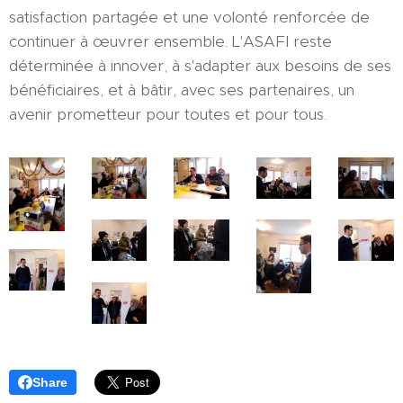
satisfaction partagée et une volonté renforcée de
continuer à œuvrer ensemble. L'ASAFI reste
déterminée à innover, à s'adapter aux besoins de ses
bénéficiaires, et à bâtir, avec ses partenaires, un
avenir prometteur pour toutes et pour tous.
Share