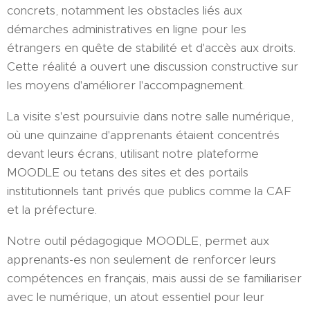
concrets, notamment les obstacles liés aux
démarches administratives en ligne pour les
étrangers en quête de stabilité et d'accès aux droits.
Cette réalité a ouvert une discussion constructive sur
les moyens d'améliorer l'accompagnement.
La visite s'est poursuivie dans notre salle numérique,
où une quinzaine d'apprenants étaient concentrés
devant leurs écrans, utilisant notre plateforme
MOODLE ou tetans des sites et des portails
institutionnels tant privés que publics comme la CAF
et la préfecture.
Notre outil pédagogique MOODLE, permet aux
apprenants-es non seulement de renforcer leurs
compétences en français, mais aussi de se familiariser
avec le numérique, un atout essentiel pour leur