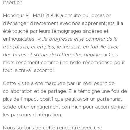
insertion.
Monsieur EL MABROUK a ensuite eu l'occasion
d'échanger directement avec nos apprenant(e)s. Il a
été touché par leurs témoignages sincères et
enthousiastes : «
Je progresse et je comprends le
français ici, et en plus, je me sens en famille avec
des frères et sœurs de différentes origines
. » Ces
mots résonnent comme une belle récompense pour
tout le travail accompli.
Cette visite a été marquée par un réel esprit de
collaboration et de partage. Elle témoigne une fois de
plus de l'impact positif que peut avoir un partenariat
solide et un engagement commun pour accompagner
les parcours d'intégration.
Nous sortons de cette rencontre avec une