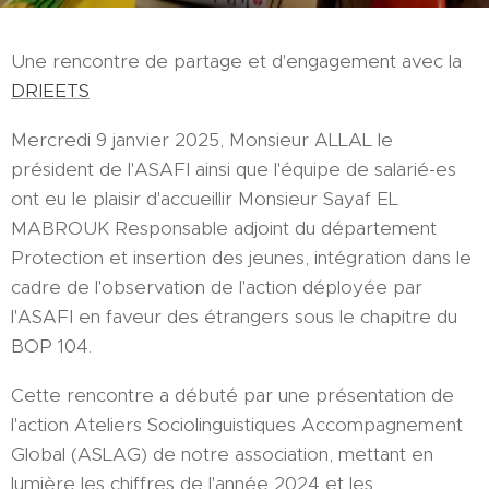
Une rencontre de partage et d'engagement avec la
DRIEETS
Mercredi 9 janvier 2025, Monsieur ALLAL le
président de l'ASAFI ainsi que l'équipe de salarié-es
ont eu le plaisir d'accueillir Monsieur Sayaf EL
MABROUK Responsable adjoint du département
Protection et insertion des jeunes, intégration dans le
cadre de l'observation de l'action déployée par
l'ASAFI en faveur des étrangers sous le chapitre du
BOP 104.
Cette rencontre a débuté par une présentation de
l'action Ateliers Sociolinguistiques Accompagnement
Global (ASLAG) de notre association, mettant en
lumière les chiffres de l'année 2024 et les