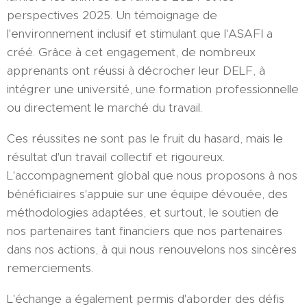
perspectives 2025. Un témoignage de
l'environnement inclusif et stimulant que l'ASAFI a
créé. Grâce à cet engagement, de nombreux
apprenants ont réussi à décrocher leur DELF, à
intégrer une université, une formation professionnelle
ou directement le marché du travail.
Ces réussites ne sont pas le fruit du hasard, mais le
résultat d'un travail collectif et rigoureux.
L'accompagnement global que nous proposons à nos
bénéficiaires s'appuie sur une équipe dévouée, des
méthodologies adaptées, et surtout, le soutien de
nos partenaires tant financiers que nos partenaires
dans nos actions, à qui nous renouvelons nos sincères
remerciements.
L'échange a également permis d'aborder des défis