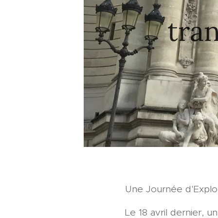
tran
Une Journée d'Explora
Le 18 avril dernier,