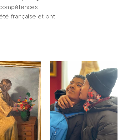
s compétences
été française et ont