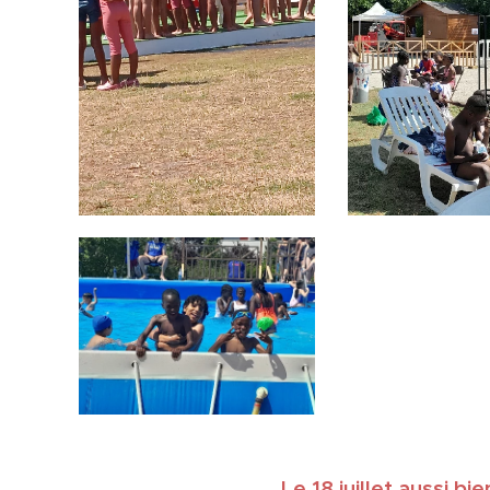
Le 18 juillet aussi bi