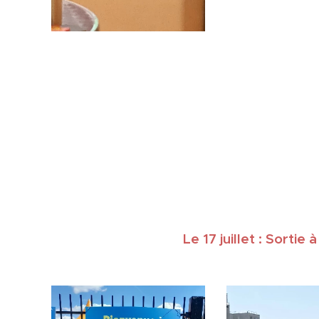
Le 17 juillet : Sortie