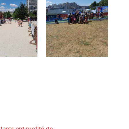
enfants ont profité de