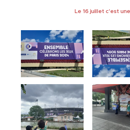
Le 16 juillet c'est u