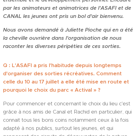
par les animateurs et animatrices de l'ASAFI et de
CANAL les jeunes ont pris un bol d'air bienvenu.
Nous avons demandé à Juliette Pioche qui en a été
la cheville ouvrière dans l'organisation de nous
raconter les diverses péripéties de ces sorties.
Q : L'ASAFI a pris l'habitude depuis longtemps
d'organiser des sorties récréatives. Comment
celle du 10 au 17 juillet a elle été mise en route et
pourquoi le choix du parc « Actival » ?
Pour commencer et concernant le choix du lieu c'est
grâce à nos amis de Canal et Rachid en particulier, qui
connait tous les bons coins notamment ceux à la fois
adapté à nos publics, surtout les jeunes, et qui