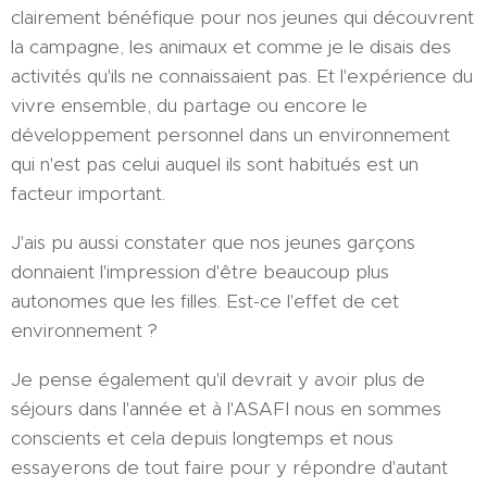
clairement bénéfique pour nos jeunes qui découvrent
la campagne, les animaux et comme je le disais des
activités qu'ils ne connaissaient pas. Et l'expérience du
vivre ensemble, du partage ou encore le
développement personnel dans un environnement
qui n'est pas celui auquel ils sont habitués est un
facteur important.
J'ais pu aussi constater que nos jeunes garçons
donnaient l'impression d'être beaucoup plus
autonomes que les filles. Est-ce l'effet de cet
environnement ?
Je pense également qu'il devrait y avoir plus de
séjours dans l'année et à l'ASAFI nous en sommes
conscients et cela depuis longtemps et nous
essayerons de tout faire pour y répondre d'autant