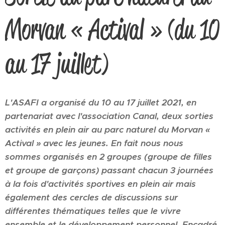
Morvan « Actival » (du 10
au 17 juillet)
L'ASAFI a organisé du 10 au 17 juillet 2021, en
partenariat avec l'association Canal, deux sorties
activités en plein air au parc naturel du Morvan «
Actival » avec les jeunes. En fait nous nous
sommes organisés en 2 groupes (groupe de filles
et groupe de garçons) passant chacun 3 journées
à la fois d'activités sportives en plein air mais
également des cercles de discussions sur
différentes thématiques telles que le vivre
ensemble et le développement personnel. Encadré