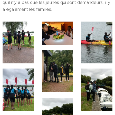
qu'il n'y a pas que les jeunes qui sont demandeurs, il y
a également les familles.