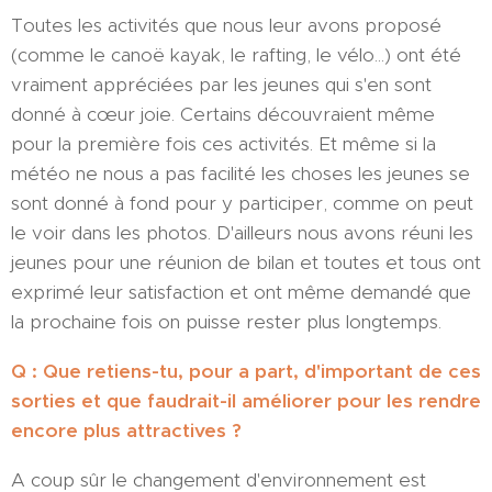
Toutes les activités que nous leur avons proposé
(comme le canoë kayak, le rafting, le vélo...) ont été
vraiment appréciées par les jeunes qui s'en sont
donné à cœur joie. Certains découvraient même
pour la première fois ces activités. Et même si la
météo ne nous a pas facilité les choses les jeunes se
sont donné à fond pour y participer, comme on peut
le voir dans les photos. D'ailleurs nous avons réuni les
jeunes pour une réunion de bilan et toutes et tous ont
exprimé leur satisfaction et ont même demandé que
la prochaine fois on puisse rester plus longtemps.
Q : Que retiens-tu, pour a part, d'important de ces
sorties et que faudrait-il améliorer pour les rendre
encore plus attractives ?
A coup sûr le changement d'environnement est