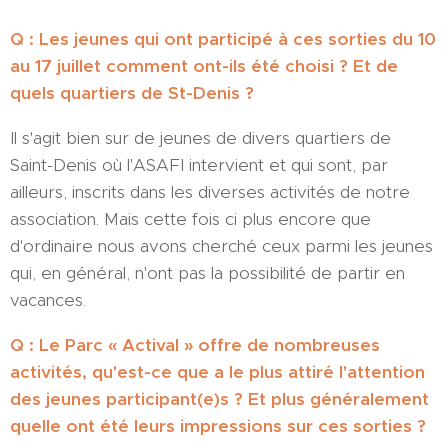
Q : Les jeunes qui ont participé à ces sorties du 10
au 17 juillet comment ont-ils été choisi ? Et de
quels quartiers de St-Denis ?
Il s'agit bien sur de jeunes de divers quartiers de
Saint-Denis où l'ASAFI intervient et qui sont, par
ailleurs, inscrits dans les diverses activités de notre
association. Mais cette fois ci plus encore que
d'ordinaire nous avons cherché ceux parmi les jeunes
qui, en général, n'ont pas la possibilité de partir en
vacances.
Q : Le Parc « Actival » offre de nombreuses
activités, qu'est-ce que a le plus attiré l'attention
des jeunes participant(e)s ? Et plus généralement
quelle ont été leurs impressions sur ces sorties ?