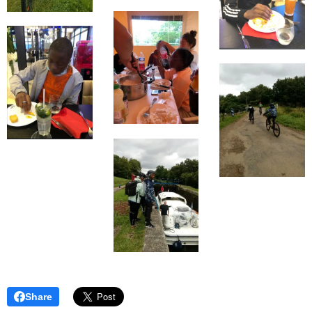
Share