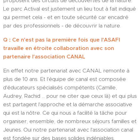
proposent des circuits de découvertes de la nature.
Le parc Actival est justement un lieu tout à fait indiqué
qui permet cela - et en toute sécurité car encadré
par des professionnels - de découvrir la nature.
Q : Ce n'est pas la première fois que l'ASAFI
travaille en étroite collaboration avec son
partenaire l'association CANAL
En effet notre partenariat avec CANAL remonte à
plus de 10 ans. Et l'équipe de canal est composée
d'éducateurs spécialisés compétents (Camille,
Audrey, Rachid ... pour ne citer que ceux là) et qui plus
est partagent l'approche et la démarche associative
qui est la nôtre. Ce qui nous a facilité la tâche pour
organiser, ensemble, de nombreux séjours familles et
Jeunes. Oui notre partenariat avec l'association canal
est fondée sur des bases solides indéniables.