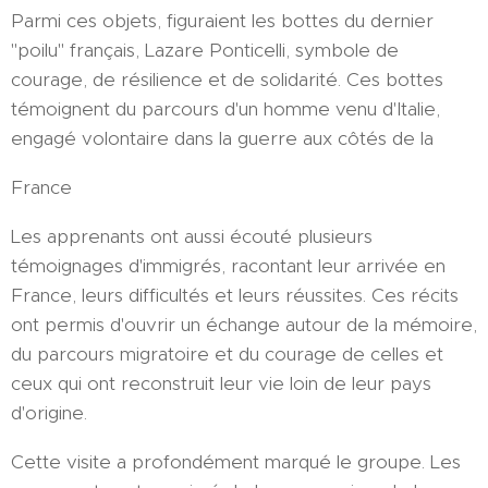
Parmi ces objets, figuraient les bottes du dernier
"poilu" français, Lazare Ponticelli, symbole de
courage, de résilience et de solidarité. Ces bottes
témoignent du parcours d'un homme venu d'Italie,
engagé volontaire dans la guerre aux côtés de la
France
Les apprenants ont aussi écouté plusieurs
témoignages d'immigrés, racontant leur arrivée en
France, leurs difficultés et leurs réussites. Ces récits
ont permis d'ouvrir un échange autour de la mémoire,
du parcours migratoire et du courage de celles et
ceux qui ont reconstruit leur vie loin de leur pays
d'origine.
Cette visite a profondément marqué le groupe. Les