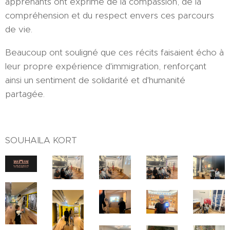
apprenants ont exprimé de la compassion, de la
compréhension et du respect envers ces parcours
de vie.
Beaucoup ont souligné que ces récits faisaient écho à
leur propre expérience d'immigration, renforçant
ainsi un sentiment de solidarité et d'humanité
partagée.
SOUHAILA KORT