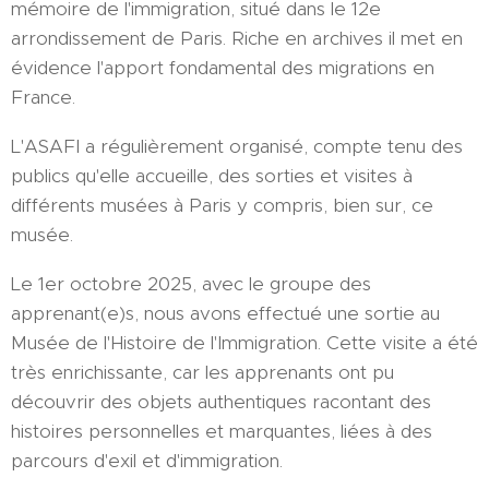
mémoire de l'immigration, situé dans le 12e
arrondissement de Paris. Riche en archives il met en
évidence l'apport fondamental des migrations en
France.
L'ASAFI a régulièrement organisé, compte tenu des
publics qu'elle accueille, des sorties et visites à
différents musées à Paris y compris, bien sur, ce
musée.
Le 1er octobre 2025, avec le groupe des
apprenant(e)s, nous avons effectué une sortie au
Musée de l'Histoire de l'Immigration. Cette visite a été
très enrichissante, car les apprenants ont pu
découvrir des objets authentiques racontant des
histoires personnelles et marquantes, liées à des
parcours d'exil et d'immigration.