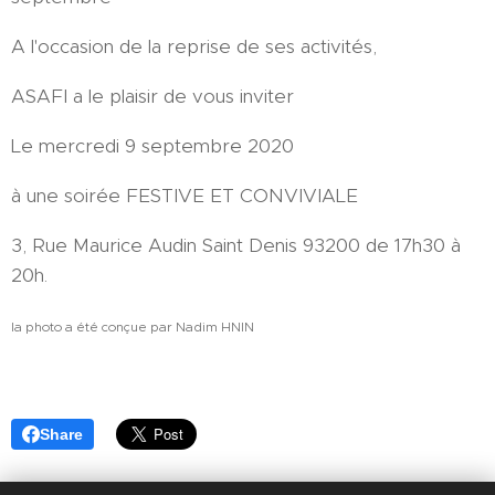
A l'occasion de la reprise de ses activités,
ASAFI a le plaisir de vous inviter
Le mercredi 9 septembre 2020
à une soirée FESTIVE ET CONVIVIALE
3, Rue Maurice Audin Saint Denis 93200 de 17h30 à
20h.
la photo a été conçue par Nadim HNIN
Share