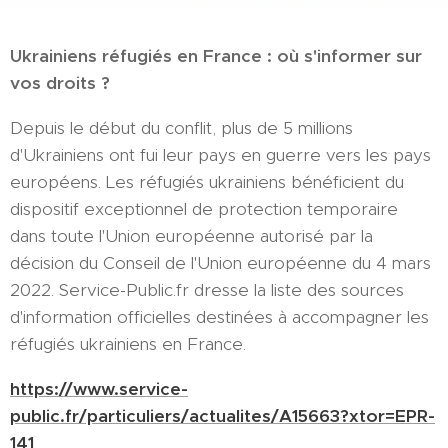
Ukrainiens réfugiés en France : où s'informer sur
vos droits ?
Depuis le début du conflit, plus de 5 millions
d'Ukrainiens ont fui leur pays en guerre vers les pays
européens. Les réfugiés ukrainiens bénéficient du
dispositif exceptionnel de protection temporaire
dans toute l'Union européenne autorisé par la
décision du Conseil de l'Union européenne du 4 mars
2022. Service-Public.fr dresse la liste des sources
d'information officielles destinées à accompagner les
réfugiés ukrainiens en France.
https://www.service-
public.fr/particuliers/actualites/A15663?xtor=EPR-
141