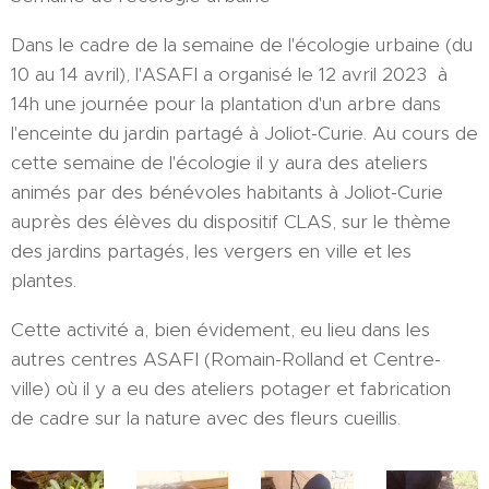
Dans le cadre de la semaine de l'écologie urbaine (du
10 au 14 avril), l'ASAFI a organisé le 12 avril 2023 à
14h une journée pour la plantation d'un arbre dans
l'enceinte du jardin partagé à Joliot-Curie. Au cours de
cette semaine de l'écologie il y aura des ateliers
animés par des bénévoles habitants à Joliot-Curie
auprès des élèves du dispositif CLAS, sur le thème
des jardins partagés, les vergers en ville et les
plantes.
Cette activité a, bien évidement, eu lieu dans les
autres centres ASAFI (Romain-Rolland et Centre-
ville) où il y a eu des ateliers potager et fabrication
de cadre sur la nature avec des fleurs cueillis.