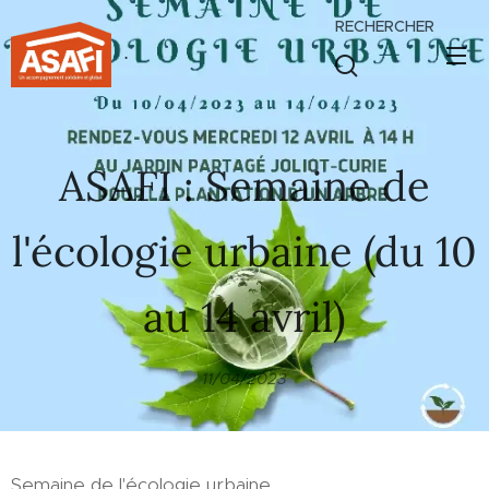
RECHERCHER
.
ASAFI : Semaine de
l'écologie urbaine (du 10
au 14 avril)
11/04/2023
Semaine de l'écologie urbaine