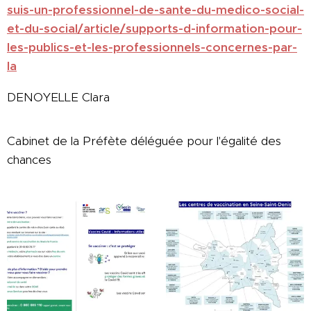
suis-un-professionnel-de-sante-du-medico-social-
et-du-social/article/supports-d-information-pour-
les-publics-et-les-professionnels-concernes-par-
la
DENOYELLE Clara
Cabinet de la Préfète déléguée pour l'égalité des
chances