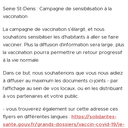
Seine St-Denis : Campagne de sensibilisation à la
vaccination
La campagne de vaccination s'élargit, et nous
souhaitons sensibiliser les d'habitants à aller se faire
vacciner. Plus la diffusion d'information sera large, plus
la vaccination pourra permettre un retour progressif
à la vie normale.
Dans ce but, nous souhaiterions que vous nous aidiez
à diffuser au maximum les documents ci-joints - par
l'affichage au sein de vos locaux, ou en les distribuant
à vos partenaires et votre public.
- vous trouverez également sur cette adresse ces
flyers en différentes langues :
https://solidarites-
sante.gouv.fr/grands-dossiers/vaccin-covid-19/je-