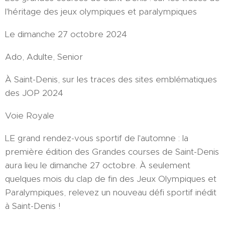
l'héritage des jeux olympiques et paralympiques
Le dimanche 27 octobre 2024
Ado, Adulte, Senior
À Saint-Denis, sur les traces des sites emblématiques
des JOP 2024
Voie Royale
LE grand rendez-vous sportif de l'automne : la
première édition des Grandes courses de Saint-Denis
aura lieu le dimanche 27 octobre. À seulement
quelques mois du clap de fin des Jeux Olympiques et
Paralympiques, relevez un nouveau défi sportif inédit
à Saint-Denis !