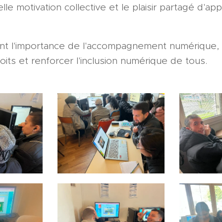
le motivation collective et le plaisir partagé d'a
ent l'importance de l'accompagnement numérique, 
droits et renforcer l'inclusion numérique de tous.