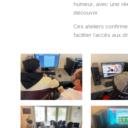
humeur, avec une réel
découvrir.
Ces ateliers confirm
faciliter l'accès aux 