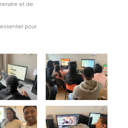
pprendre et de
essentiel pour