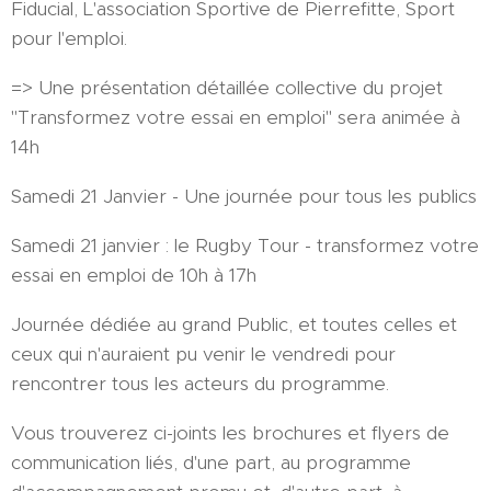
Fiducial, L'association Sportive de Pierrefitte, Sport
pour l'emploi.
=> Une présentation détaillée collective du projet
"Transformez votre essai en emploi" sera animée à
14h
Samedi 21 Janvier - Une journée pour tous les publics
Samedi 21 janvier : le Rugby Tour - transformez votre
essai en emploi de 10h à 17h
Journée dédiée au grand Public, et toutes celles et
ceux qui n'auraient pu venir le vendredi pour
rencontrer tous les acteurs du programme.
Vous trouverez ci-joints les brochures et flyers de
communication liés, d'une part, au programme