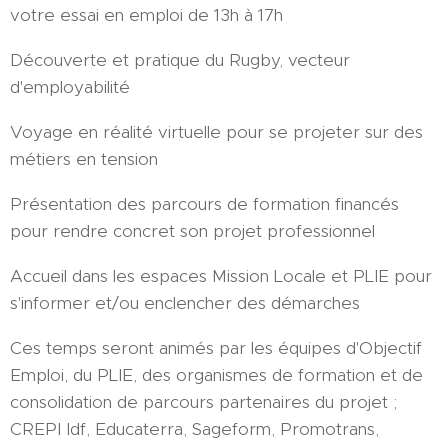
votre essai en emploi de 13h à 17h
Découverte et pratique du Rugby, vecteur
d'employabilité
Voyage en réalité virtuelle pour se projeter sur des
métiers en tension
Présentation des parcours de formation financés
pour rendre concret son projet professionnel
Accueil dans les espaces Mission Locale et PLIE pour
s'informer et/ou enclencher des démarches
Ces temps seront animés par les équipes d'Objectif
Emploi, du PLIE, des organismes de formation et de
consolidation de parcours partenaires du projet ;
CREPI Idf, Educaterra, Sageform, Promotrans,