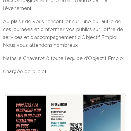
d'accompagnement promu et, d'autre part, à
l'évènement.
Au plaisir de vous rencontrer sur l'une ou l'autre de
ces journées et d'informer vos publics sur l'offre de
services et d'accompagnement d'Objectif Emploi.
Nous vous attendons nombreux.
Nathalie Chaverot & toute l'equipe d'Objectif Emploi
Chargée de projet