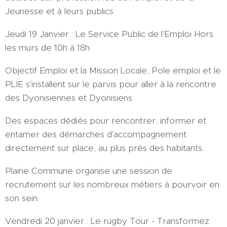
Jeunesse et à leurs publics
Jeudi 19 Janvier : Le Service Public de l'Emploi Hors
les murs de 10h à 18h
Objectif Emploi et la Mission Locale, Pole emploi et le
PLIE s'installent sur le parvis pour aller à la rencontre
des Dyonisiennes et Dyonisiens.
Des espaces dédiés pour rencontrer, informer et
entamer des démarches d'accompagnement
directement sur place, au plus près des habitants.
Plaine Commune organise une session de
recrutement sur les nombreux métiers à pourvoir en
son sein.
Vendredi 20 janvier : Le rugby Tour - Transformez