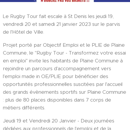
Le Rugby Tour fait escale à St Denis les jeudi 19,
vendredi 20 et samedi 21 janvier 2023 sur le parvis
de l'Hôtel de Ville.
Projet porté par Objectif Emploi et le PLIE de Plaine
Commune, le "Rugby Tour - Transformez votre essai
en emploi" invite les habitants de Plaine Commune à
rejoindre un parcours d'accompagnement vers
l'emploi made in OE/PLIE pour bénéficier des
opportunités professionnelles suscitées par l'accueil
des grands évènements sportifs sur Plaine Commune
: plus de 80 places disponibles dans 7 corps de
métiers différents.
Jeudi 19 et Vendredi 20 Janvier - Deux journées
dédiées aux professionnels de l'emploi et de la