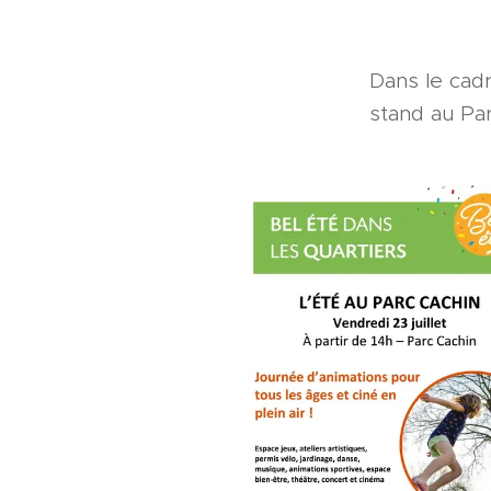
Dans le cadr
stand au Par