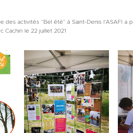
e des activités "Bel été" à Saint-Denis l'ASAFI a p
c Cachin le 22 juillet 2021