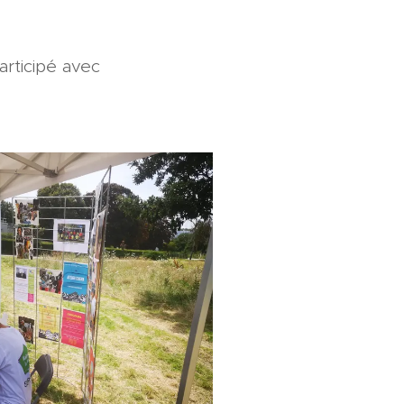
articipé avec