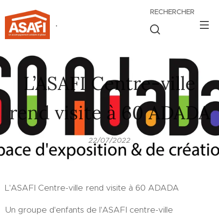
RECHERCHER
.
L’ASAFI Centre-ville
rend visite à 60 ADADA
22/07/2022
L'ASAFI Centre-ville rend visite à 60 ADADA
Un groupe d'enfants de l'ASAFI centre-ville