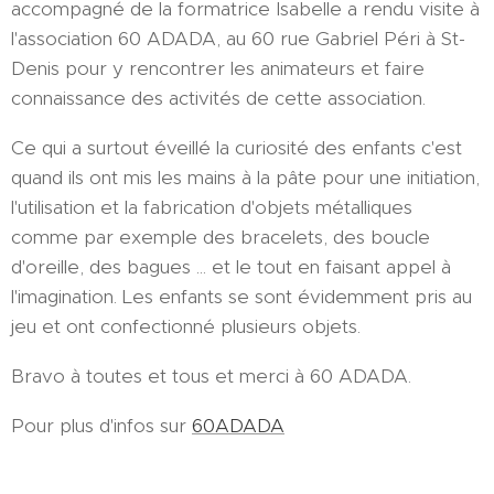
accompagné de la formatrice Isabelle a rendu visite à
l'association 60 ADADA, au 60 rue Gabriel Péri à St-
Denis pour y rencontrer les animateurs et faire
connaissance des activités de cette association.
Ce qui a surtout éveillé la curiosité des enfants c'est
quand ils ont mis les mains à la pâte pour une initiation,
l'utilisation et la fabrication d'objets métalliques
comme par exemple des bracelets, des boucle
d'oreille, des bagues ... et le tout en faisant appel à
l'imagination. Les enfants se sont évidemment pris au
jeu et ont confectionné plusieurs objets.
Bravo à toutes et tous et merci à 60 ADADA.
Pour plus d'infos sur
60ADADA