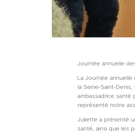
Journée annuelle de
La Journée annuelle 
la Seine-Saint-Denis,
ambassadrice santé p
représenté notre ass
Juliette a présenté 
santé, ainsi que les