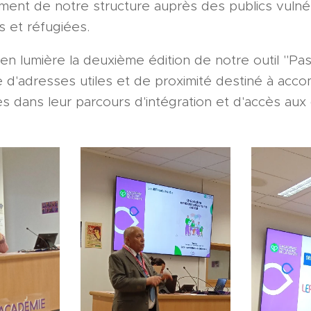
ement de notre structure auprès des publics vuln
 et réfugiées.
en lumière la deuxième édition de notre outil "Pa
ire d'adresses utiles et de proximité destiné à a
s dans leur parcours d'intégration et d'accès aux 