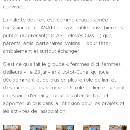
conviviale
La galette des rois est, comme chaque année,
l'occasion pour l'ASAFI de rassembler aussi bien ses
publics (apprenant(e)s ASL, élèves Clas, …) que
parents, amis, partenaires, voisins … pour fêter
amicalement et surtout échanger.
C'est ce qu'a fait le groupe « femmes d'ici, femmes
d'ailleurs », le 23 janvier à Joliot-Curie, qui joue
décidemment et de plus en plus le rôle de lien et
d'espace pour les femmes. Un rôle de lien et surtout
un espace d'échange pour discuter de tout et
apporter un plus dans la réflexion pour les projets et
les activités de l'association.