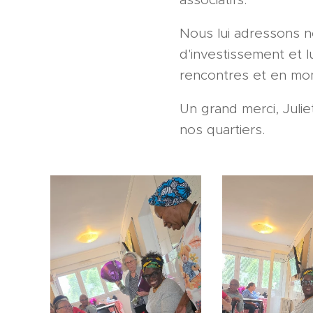
Nous lui adressons 
d'investissement et l
rencontres et en mo
Un grand merci, Julie
nos quartiers.