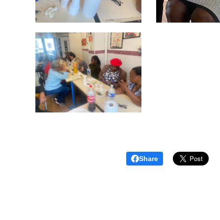
Share