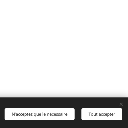
rvés.
N'acceptez que le nécessaire
Tout accepter