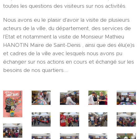
toutes les questions des visiteurs sur nos activités.
Nous avons eu le plaisir d'avoir la visite de plusieurs
acteurs de la ville, du département, des services de
l'Etat et notamment la visite de Monsieur Mathieu
HANOTIN Maire de Saint-Denis , ainsi que des élu(e)s
et cadres de la ville avec lesquels nous avons pu
échanger sur nos actions en cours et échangé sur les
besoins de nos quartiers.....