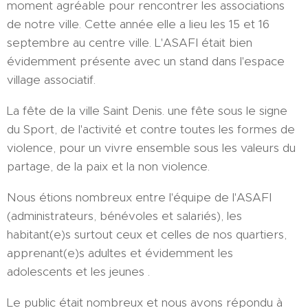
moment agréable pour rencontrer les associations
de notre ville. Cette année elle a lieu les 15 et 16
septembre au centre ville. L'ASAFI était bien
évidemment présente avec un stand dans l'espace
village associatif.
La fête de la ville Saint Denis. une fête sous le signe
du Sport, de l'activité et contre toutes les formes de
violence, pour un vivre ensemble sous les valeurs du
partage, de la paix et la non violence.
Nous étions nombreux entre l'équipe de l'ASAFI
(administrateurs, bénévoles et salariés), les
habitant(e)s surtout ceux et celles de nos quartiers,
apprenant(e)s adultes et évidemment les
adolescents et les jeunes .
Le public était nombreux et nous avons répondu à