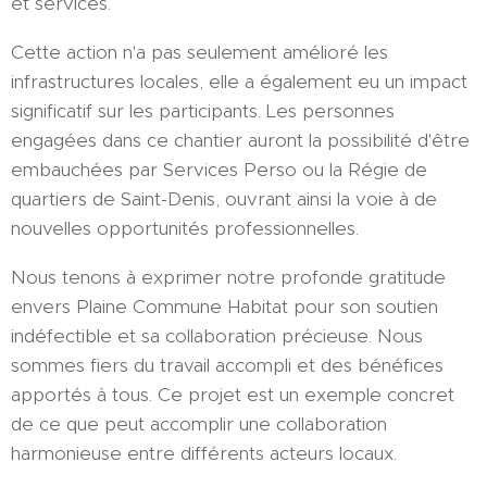
et services.
Cette action n'a pas seulement amélioré les
infrastructures locales, elle a également eu un impact
significatif sur les participants. Les personnes
engagées dans ce chantier auront la possibilité d'être
embauchées par Services Perso ou la Régie de
quartiers de Saint-Denis, ouvrant ainsi la voie à de
nouvelles opportunités professionnelles.
Nous tenons à exprimer notre profonde gratitude
envers Plaine Commune Habitat pour son soutien
indéfectible et sa collaboration précieuse. Nous
sommes fiers du travail accompli et des bénéfices
apportés à tous. Ce projet est un exemple concret
de ce que peut accomplir une collaboration
harmonieuse entre différents acteurs locaux.