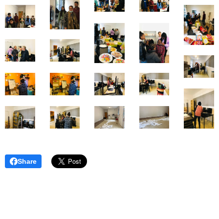
Share