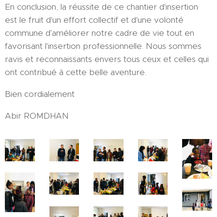
En conclusion, la réussite de ce chantier d'insertion
est le fruit d'un effort collectif et d'une volonté
commune d'améliorer notre cadre de vie tout en
favorisant l'insertion professionnelle. Nous sommes
ravis et reconnaissants envers tous ceux et celles qui
ont contribué à cette belle aventure.
Bien cordialement
Abir ROMDHAN