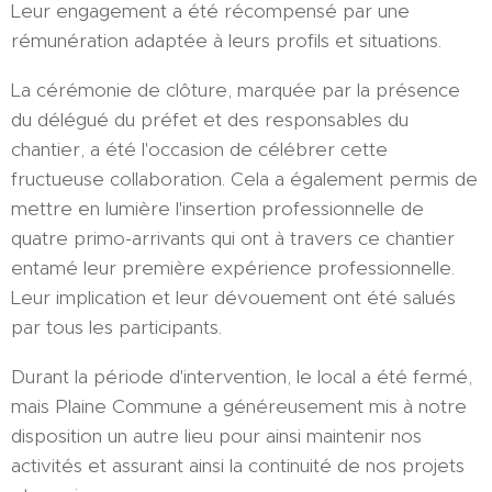
Leur engagement a été récompensé par une
rémunération adaptée à leurs profils et situations.
La cérémonie de clôture, marquée par la présence
du délégué du préfet et des responsables du
chantier, a été l'occasion de célébrer cette
fructueuse collaboration. Cela a également permis de
mettre en lumière l'insertion professionnelle de
quatre primo-arrivants qui ont à travers ce chantier
entamé leur première expérience professionnelle.
Leur implication et leur dévouement ont été salués
par tous les participants.
Durant la période d'intervention, le local a été fermé,
mais Plaine Commune a généreusement mis à notre
disposition un autre lieu pour ainsi maintenir nos
activités et assurant ainsi la continuité de nos projets