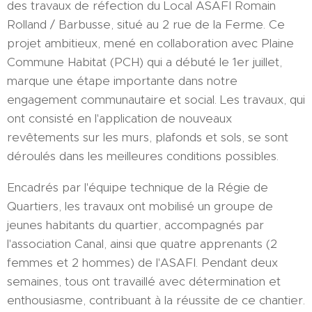
des travaux de réfection du Local ASAFI Romain
Rolland / Barbusse, situé au 2 rue de la Ferme. Ce
projet ambitieux, mené en collaboration avec Plaine
Commune Habitat (PCH) qui a débuté le 1er juillet,
marque une étape importante dans notre
engagement communautaire et social. Les travaux, qui
ont consisté en l'application de nouveaux
revêtements sur les murs, plafonds et sols, se sont
déroulés dans les meilleures conditions possibles.
Encadrés par l'équipe technique de la Régie de
Quartiers, les travaux ont mobilisé un groupe de
jeunes habitants du quartier, accompagnés par
l'association Canal, ainsi que quatre apprenants (2
femmes et 2 hommes) de l'ASAFI. Pendant deux
semaines, tous ont travaillé avec détermination et
enthousiasme, contribuant à la réussite de ce chantier.