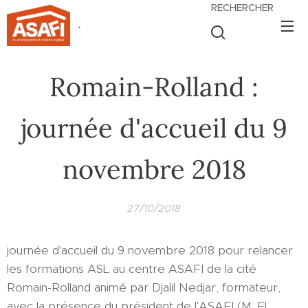
RECHERCHER
.
Romain-Rolland :
journée d'accueil du 9
novembre 2018
27/10/2018
journée d'accueil du 9 novembre 2018 pour relancer
les formations ASL au centre ASAFI de la cité
Romain-Rolland animé par Djalil Nedjar, formateur,
avec la présence du président de l'ASAFI (M. El