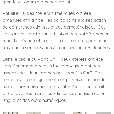
grande autonomie des participants.
Par ailleurs, des ateliers numériques ont été
organisés afin d'initier les participants à la réalisation
de démarches administratives dématérialisées. Ces
sessions ont porté sur l'utilisation des plateformes en
ligne, la création et la gestion de comptes personnels,
ainsi que la sensibilisation à la protection des données.
Dans le cadre du Point CAF, deux ateliers ont été
spécifiquement dédiés à l'accompagnement des
usagers dans leurs démarches liées à la CAF. Ces
temps d'accompagnement ont permis de répondre
aux besoins individuels, de faciliter l'accès aux droits
et de lever les freins liés à la compréhension de la
langue et des outils numériques.