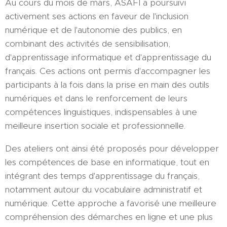
Au cours du mois de mars, ASAFI a poursuivi
activement ses actions en faveur de l'inclusion
numérique et de l'autonomie des publics, en
combinant des activités de sensibilisation,
d'apprentissage informatique et d'apprentissage du
français. Ces actions ont permis d'accompagner les
participants à la fois dans la prise en main des outils
numériques et dans le renforcement de leurs
compétences linguistiques, indispensables à une
meilleure insertion sociale et professionnelle.
Des ateliers ont ainsi été proposés pour développer
les compétences de base en informatique, tout en
intégrant des temps d'apprentissage du français,
notamment autour du vocabulaire administratif et
numérique. Cette approche a favorisé une meilleure
compréhension des démarches en ligne et une plus