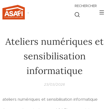
RECHERCHER
.
Ateliers numériques et
sensibilisation
informatique
23/03/2026
ateliers numériques et sensibilisation informatique