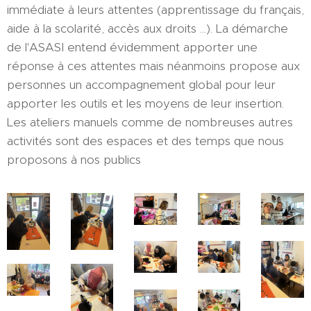
immédiate à leurs attentes (apprentissage du français,
aide à la scolarité, accès aux droits ...). La démarche
de l'ASASI entend évidemment apporter une
réponse à ces attentes mais néanmoins propose aux
personnes un accompagnement global pour leur
apporter les outils et les moyens de leur insertion.
Les ateliers manuels comme de nombreuses autres
activités sont des espaces et des temps que nous
proposons à nos publics