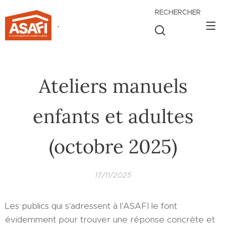
RECHERCHER
.
Ateliers manuels
enfants et adultes
(octobre 2025)
17/11/2025
Les publics qui s'adressent à l'ASAFI le font
évidemment pour trouver une réponse concrète et