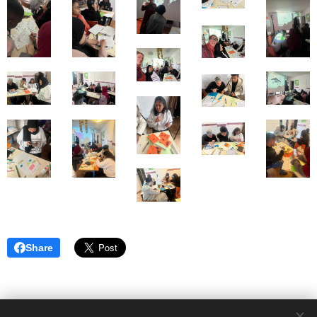
Share