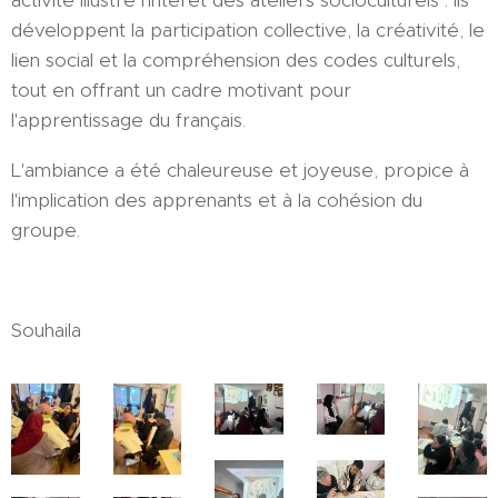
activité illustre l'intérêt des ateliers socioculturels : ils
développent la participation collective, la créativité, le
lien social et la compréhension des codes culturels,
tout en offrant un cadre motivant pour
l'apprentissage du français.
L'ambiance a été chaleureuse et joyeuse, propice à
l'implication des apprenants et à la cohésion du
groupe.
Souhaila