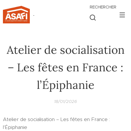
RECHERCHER
.
Atelier de socialisation
– Les fêtes en France :
l’Épiphanie
18/01/2026
Atelier de socialisation – Les fêtes en France :
l'Épiphanie