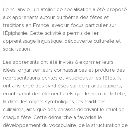
Le 14 janvie , un atelier de socialisation a été proposé
aux apprenants autour du thème des fêtes et
traditions en France, avec un focus particulier sur
l'Épiphanie. Cette activité a permis de lier
apprentissage linguistique, découverte culturelle et
socialisation.
Les apprenants ont été invités à exprimer leurs
idées, organiser leurs connaissances et produire des
représentations écrites et visuelles sur les fêtes. Ils
ont ainsi créé des synthèses sur de grands papiers,
en intégrant des éléments tels que le nom de la fête,
la date, les objets symboliques, les traditions
culinaires, ainsi que des phrases décrivant le rituel de
chaque fête. Cette démarche a favorisé le
développement du vocabulaire, de la structuration de