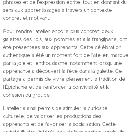
phrases et de l'expression écrite, tout en donnant du
sens aux apprentissages à travers un contexte
concret et motivant.
Pour rendre l'atelier encore plus concret, deux
galettes des rois, aux pommes et à la frangipane, ont
été présentées aux apprenants. Cette célébration
authentique a été un moment fort de l'atelier, marqué
par la joie et l'enthousiasme, notamment lorsqu'une
apprenante a découvert la fève dans la galette. Ce
partage a permis de vivre pleinement la tradition de
l'Épiphanie et de renforcer la convivialité et la
cohésion du groupe.
L'atelier a ainsi permis de stimuler la curiosité
culturelle, de valoriser les productions des
apprenants et de favoriser la socialisation. Cette