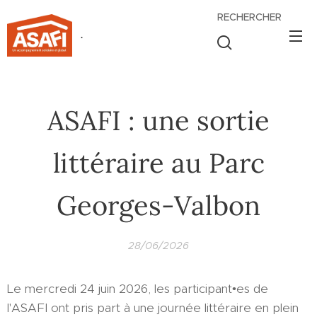
RECHERCHER
.
ASAFI : une sortie
littéraire au Parc
Georges-Valbon
28/06/2026
Le mercredi 24 juin 2026, les participant•es de
l'ASAFI ont pris part à une journée littéraire en plein