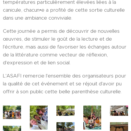
températures particulièrement élevées liées à la
canicule, chacun•e a profité de cette sortie culturelle
dans une ambiance conviviale.
Cette journée a permis de découvrir de nouvelles
œuvres, de stimuler le goût de la lecture et de
l'écriture, mais aussi de favoriser les échanges autour
de la littérature comme vecteur de réflexion,
d'expression et de lien social.
L'ASAFI remercie l'ensemble des organisateurs pour
la qualité de cet événement et se réjouit d'avoir pu
offrir à son public cette belle parenthèse culturelle.