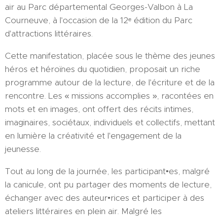
air au Parc départemental Georges-Valbon à La
Courneuve, à l'occasion de la 12ᵉ édition du Parc
d'attractions littéraires.
Cette manifestation, placée sous le thème des jeunes
héros et héroïnes du quotidien, proposait un riche
programme autour de la lecture, de l'écriture et de la
rencontre. Les « missions accomplies », racontées en
mots et en images, ont offert des récits intimes,
imaginaires, sociétaux, individuels et collectifs, mettant
en lumière la créativité et l'engagement de la
jeunesse.
Tout au long de la journée, les participant•es, malgré
la canicule, ont pu partager des moments de lecture,
échanger avec des auteur•rices et participer à des
ateliers littéraires en plein air. Malgré les