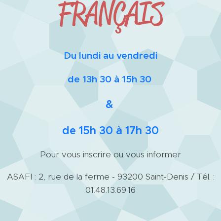
FRANÇAIS
Du lundi au vendredi
de 13h 30 à 15h 30
&
de 15h 30 à 17h 30
Pour vous inscrire ou vous informer
ASAFI : 2, rue de la ferme - 93200 Saint-Denis / Tél. :
01.48.13.69.16