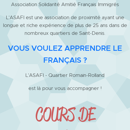
Association Solidarité Amitié Français Immigrés
L'ASAFI est une association de proximité ayant une
longue et riche expérience de plus de 25 ans dans de
nombreux quartiers de Saint-Denis.
VOUS VOULEZ APPRENDRE LE
FRANÇAIS ?
L'ASAFI - Quartier Romain-Rolland
est là pour vous accompagner !
COURS DE