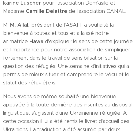
karine Luscher
pour l'association Dom'asile et
Madame
Camille Delattre
de l'association CANAL.
M.
M. Allal,
président de l'ASAFI, a souhaité la
bienvenue à toutes et tous et a laissé notre
animatrice
Hawa
d'expliquer le sens de cette journée
et l'importance pour notre association de s'impliquer
fortement dans le travail de sensibilisation sur la
question des réfugiés. Une semaine d'initiatives qui a
permis de mieux situer et comprendre le vécu et le
statut des réfugié(e)s.
Nous avons de même souhaité une bienvenue
appuyée à la toute dernière des inscrites au dispositif
linguistique, s'agissant d'une Ukrainienne réfugiée. A
cette occasion il lui a été remis le livret d'accueil des
Ukrainiens. La traduction a été assurée par deux