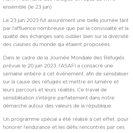
ensemble (le 23 juin)
Le 23 juin 2023 fut assurément une belle journée tant
par l'affluence nombreuse que par la convivialité et la
qualité des échanges sans oublier bien sur la diversité
des cuisines du monde qui étaient proposées.
Dans le cadre de la Journée Mondiale des Réfugiés
prévue le 20 juin 2023, l'ASAFI a consacré une
semaine entière à cet événement, afin de sensibiliser
sur la cause des réfugiés et mettre en lumière et
leurs parcours et leurs réalités. Ce travail de
sensibilisation s'intègre parfaitement dans notre
démarche autour des valeurs de la république.
Un programme spécial a été réalisé à cet effet, pour
honorer l'endurance et les défis rencontrés par ces