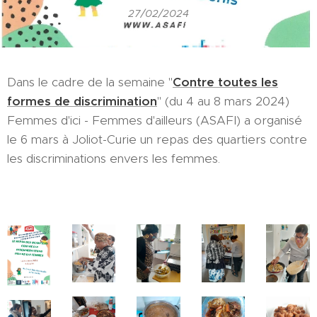
27/02/2024
Dans le cadre de la semaine "
Contre toutes les
formes de discrimination
" (du 4 au 8 mars 2024)
Femmes d'ici - Femmes d'ailleurs (ASAFI) a organisé
le 6 mars à Joliot-Curie un repas des quartiers contre
les discriminations envers les femmes.