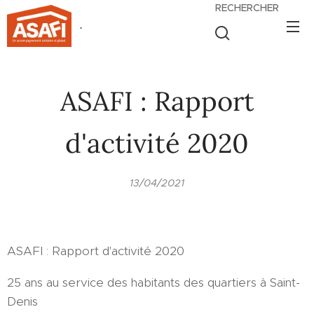
RECHERCHER
.
ASAFI : Rapport
d'activité 2020
13/04/2021
ASAFI : Rapport d'activité 2020
25 ans au service des habitants des quartiers à Saint-
Denis