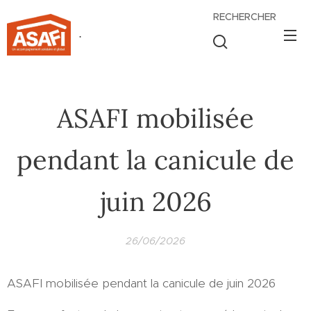
RECHERCHER
.
ASAFI mobilisée
pendant la canicule de
juin 2026
26/06/2026
ASAFI mobilisée pendant la canicule de juin 2026