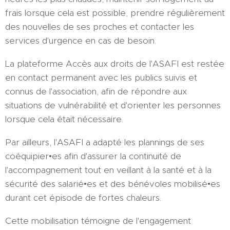
frais lorsque cela est possible, prendre régulièrement
des nouvelles de ses proches et contacter les
services d'urgence en cas de besoin.
La plateforme Accès aux droits de l'ASAFI est restée
en contact permanent avec les publics suivis et
connus de l'association, afin de répondre aux
situations de vulnérabilité et d'orienter les personnes
lorsque cela était nécessaire.
Par ailleurs, l'ASAFI a adapté les plannings de ses
coéquipier•es afin d'assurer la continuité de
l'accompagnement tout en veillant à la santé et à la
sécurité des salarié•es et des bénévoles mobilisé•es
durant cet épisode de fortes chaleurs.
Cette mobilisation témoigne de l'engagement