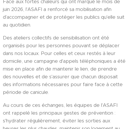
Face aux fortes chaleurs qui ont marqué le mois de
juin 2026, l'ASAFI a renforcé sa mobilisation afin
d'accompagner et de protéger les publics qu'elle suit
au quotidien.
Des ateliers collectifs de sensibilisation ont été
organisés pour les personnes pouvant se déplacer
dans nos locaux. Pour celles et ceux restés à leur
domicile, une campagne d'appels téléphoniques a été
mise en place afin de maintenir le lien, de prendre
des nouvelles et de s'assurer que chacun disposait
des informations nécessaires pour faire face à cette
période de canicule.
Au cours de ces échanges, les équipes de l'ASAFI
ont rappelé les principaux gestes de prévention :
s'hydrater régulièrement, éviter les sorties aux
heures les plus chaudes, maintenir son logement au