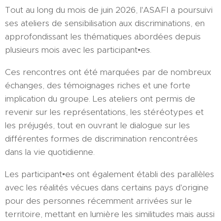
Tout au long du mois de juin 2026, l'ASAFI a poursuivi
ses ateliers de sensibilisation aux discriminations, en
approfondissant les thématiques abordées depuis
plusieurs mois avec les participant•es.
Ces rencontres ont été marquées par de nombreux
échanges, des témoignages riches et une forte
implication du groupe. Les ateliers ont permis de
revenir sur les représentations, les stéréotypes et
les préjugés, tout en ouvrant le dialogue sur les
différentes formes de discrimination rencontrées
dans la vie quotidienne.
Les participant•es ont également établi des parallèles
avec les réalités vécues dans certains pays d'origine
pour des personnes récemment arrivées sur le
territoire, mettant en lumière les similitudes mais aussi