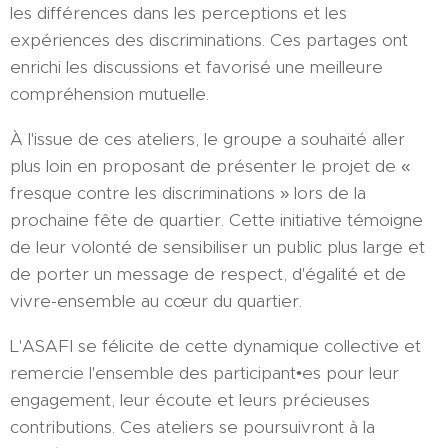
les différences dans les perceptions et les
expériences des discriminations. Ces partages ont
enrichi les discussions et favorisé une meilleure
compréhension mutuelle.
À l'issue de ces ateliers, le groupe a souhaité aller
plus loin en proposant de présenter le projet de «
fresque contre les discriminations » lors de la
prochaine fête de quartier. Cette initiative témoigne
de leur volonté de sensibiliser un public plus large et
de porter un message de respect, d'égalité et de
vivre-ensemble au cœur du quartier.
L'ASAFI se félicite de cette dynamique collective et
remercie l'ensemble des participant•es pour leur
engagement, leur écoute et leurs précieuses
contributions. Ces ateliers se poursuivront à la