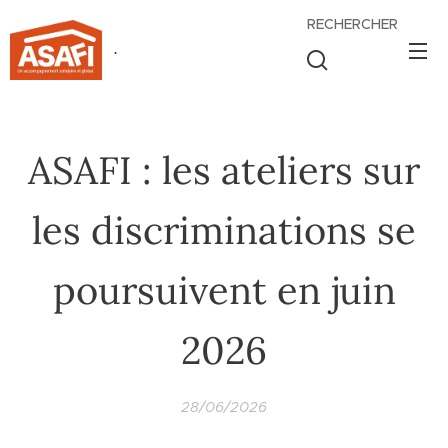
RECHERCHER
.
ASAFI : les ateliers sur
les discriminations se
poursuivent en juin
2026
28/06/2026