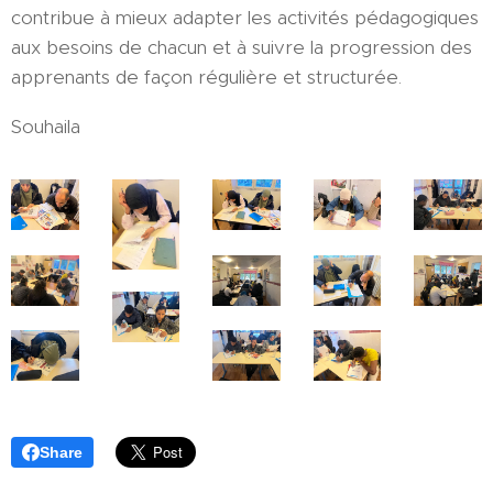
contribue à mieux adapter les activités pédagogiques
aux besoins de chacun et à suivre la progression des
apprenants de façon régulière et structurée.
Souhaila
Share