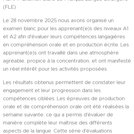
(FLE)
Le 28 novembre 2025 nous avons organisé un
examen blanc pour les apprenant(e)s des niveaux A1
et A2 afin d'évaluer leurs compétences langagières
en compréhension orale et en production écrite. Les
apprenant(e)s ont travaillé dans une atmosphère
agréable, propice à la concentration, et ont manifesté
un réel intérêt pour les activités proposées.
Les résultats obtenus permettent de constater leur
engagement et leur progression dans les
compétences ciblées. Les épreuves de production
orale et de compréhension orale ont été réalisées la
semaine suivante, ce qui a permis d'évaluer de
manière complète leur maîtrise des différents
aspects de la langue. Cette série d'évaluations