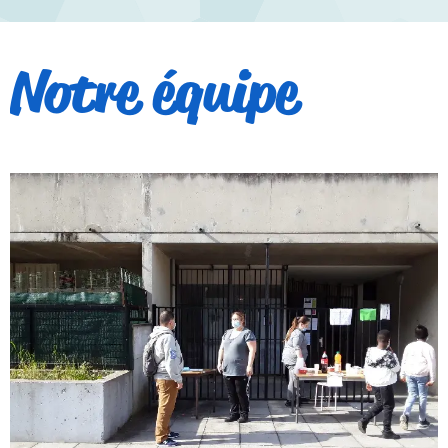
Notre équipe