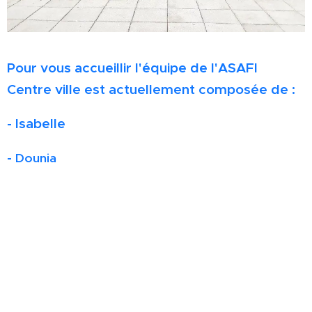
Pour vous accueillir l'équipe de l'ASAFI
Centre ville est actuellement composée de :
- Isabelle
-
Dounia