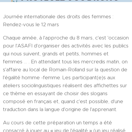
Journée internationale des droits des femmes :
Rendez-vous le 12 mars
Chaque année, à l'approche du 8 mars, c'est 'occasion
pour l'ASAFI d'organiser des activités avec les publics
qui nous suivent, grands et petits, hommes et
femmes … . En attendant tous les mercredis matin, on
s'affaire au local de Romain-Rolland sur la question de
l'égalité homme -femme. Les participant(e)s aux
ateliers sociolinguistiques réalisent des affichettes sur
ce thème en essayant de choisir des slogans
composé en français et, quand c'est possible, d'une
traduction dans la langue d'origine de l'apprenant.
Au cours de cette préparation un temps a été
consacré à jouer au « jeu de l'égalité » (un jeu réalisé