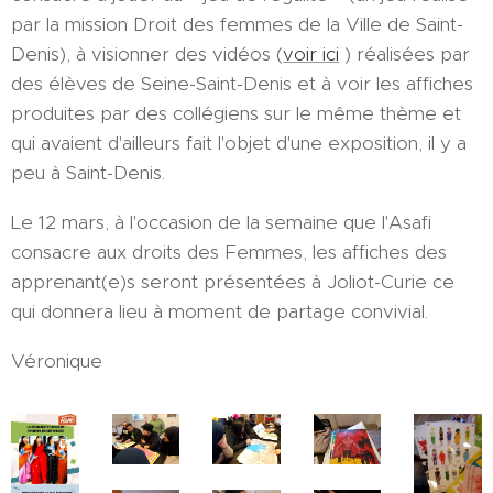
par la mission Droit des femmes de la Ville de Saint-
Denis), à visionner des vidéos (
voir ici
) réalisées par
des élèves de Seine-Saint-Denis et à voir les affiches
produites par des collégiens sur le même thème et
qui avaient d'ailleurs fait l'objet d'une exposition, il y a
peu à Saint-Denis.
Le 12 mars, à l'occasion de la semaine que l'Asafi
consacre aux droits des Femmes, les affiches des
apprenant(e)s seront présentées à Joliot-Curie ce
qui donnera lieu à moment de partage convivial.
Véronique