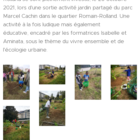
2021, lors d'une sortie activité jardin partagé du parc
Marcel Cachin dans le quartier Romain-Rolland. Une
activité à la fois ludique mais également
éducative, encadré par les formatrices Isabelle et
Aminata, sous le thème du vivre ensemble et de
l'écologie urbaine.