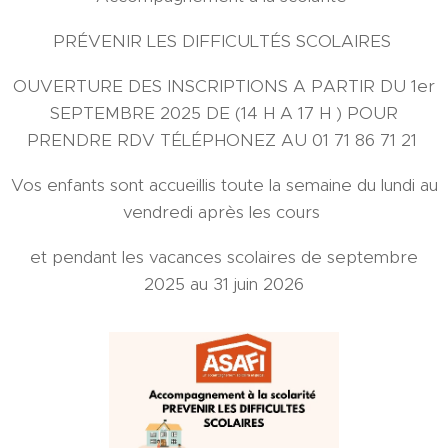
PRÉVENIR LES DIFFICULTÉS SCOLAIRES
OUVERTURE DES INSCRIPTIONS A PARTIR DU 1er
SEPTEMBRE 2025 DE (14 H A 17 H ) POUR
PRENDRE RDV TÉLÉPHONEZ AU 01 71 86 71 21
Vos enfants sont accueillis toute la semaine du lundi au
vendredi après les cours
et pendant les vacances scolaires de septembre
2025 au 31 juin 2026