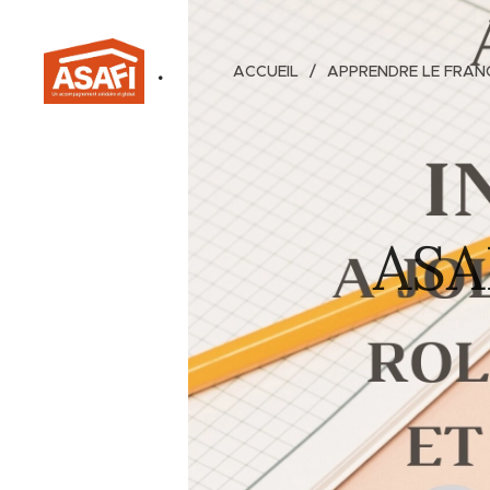
.
ACCUEIL
APPRENDRE LE FRAN
ASAF