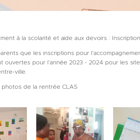
t à la scolarité et aide aux devoirs : Inscriptio
arents que les inscriptions pour l'accompagnement 
nt ouvertes pour l'année 2023 - 2024 pour les sites
tre-ville.
 photos de la rentrée CLAS