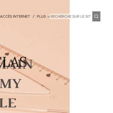
 ACCÈS INTERNET
PLUS
 CLAS