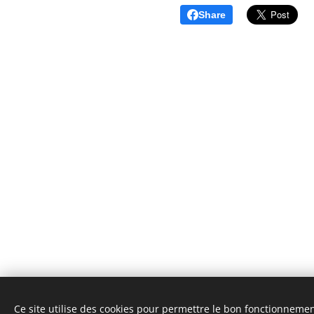
Share
Ce site utilise des cookies pour permettre le bon fonctionnement,
© 20