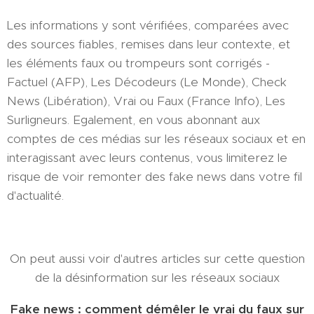
Les informations y sont vérifiées, comparées avec
des sources fiables, remises dans leur contexte, et
les éléments faux ou trompeurs sont corrigés -
Factuel (AFP), Les Décodeurs (Le Monde), Check
News (Libération), Vrai ou Faux (France Info), Les
Surligneurs. Egalement, en vous abonnant aux
comptes de ces médias sur les réseaux sociaux et en
interagissant avec leurs contenus, vous limiterez le
risque de voir remonter des fake news dans votre fil
d'actualité.
On peut aussi voir d'autres articles sur cette question
de la désinformation sur les réseaux sociaux
Fake news : comment démêler le vrai du faux sur