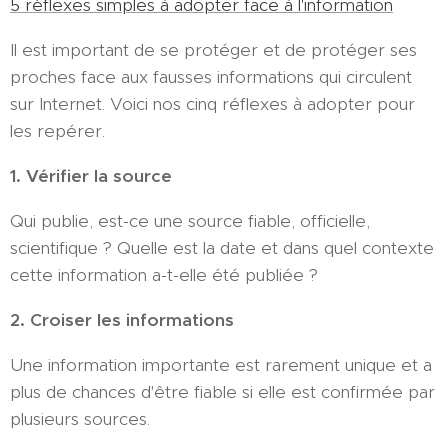
5 réflexes simples à adopter face à l'information
Il est important de se protéger et de protéger ses
proches face aux fausses informations qui circulent
sur Internet. Voici nos cinq réflexes à adopter pour
les repérer.
1. Vérifier la source
Qui publie, est-ce une source fiable, officielle,
scientifique ? Quelle est la date et dans quel contexte
cette information a-t-elle été publiée ?
2. Croiser les informations
Une information importante est rarement unique et a
plus de chances d'être fiable si elle est confirmée par
plusieurs sources.