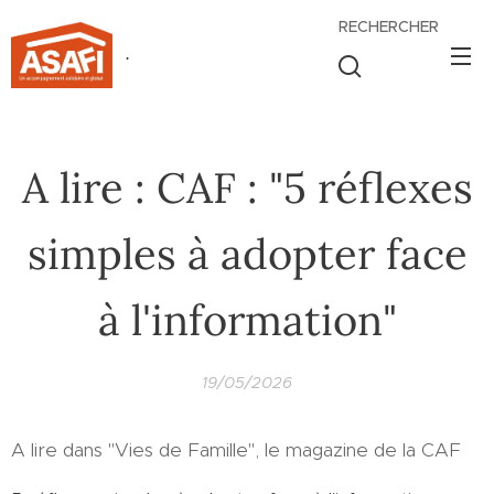
RECHERCHER
.
A lire : CAF : "5 réflexes
simples à adopter face
à l'information"
19/05/2026
A lire dans "Vies de Famille", le magazine de la CAF