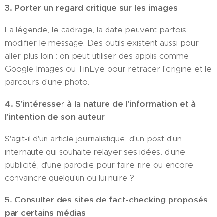
3. Porter un regard critique sur les images
La légende, le cadrage, la date peuvent parfois
modifier le message. Des outils existent aussi pour
aller plus loin : on peut utiliser des applis comme
Google Images ou TinEye pour retracer l'origine et le
parcours d'une photo.
4. S'intéresser à la nature de l'information et à
l'intention de son auteur
S'agit-il d'un article journalistique, d'un post d'un
internaute qui souhaite relayer ses idées, d'une
publicité, d'une parodie pour faire rire ou encore
convaincre quelqu'un ou lui nuire ?
5. Consulter des sites de fact-checking proposés
par certains médias