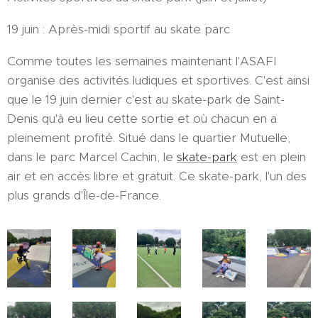
19 juin : Après-midi sportif au skate parc
Comme toutes les semaines maintenant l'ASAFI
organise des activités ludiques et sportives. C'est ainsi
que le 19 juin dernier c'est au skate-park de Saint-
Denis qu'à eu lieu cette sortie et où chacun en a
pleinement profité. Situé dans le quartier Mutuelle,
dans le parc Marcel Cachin, le
skate-park
est en plein
air et en accès libre et gratuit. Ce skate-park, l'un des
plus grands d'Île-de-France.